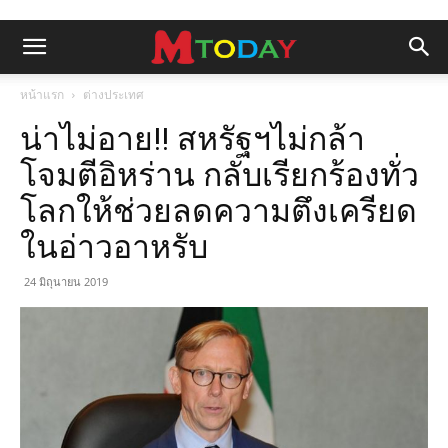
หน้าแรก
ต่างประเทศ
น่าไม่อาย!! สหรัฐฯไม่กล้า
โจมตีอิหร่าน กลับเรียกร้องทั่ว
โลกให้ช่วยลดความตึงเครียด
ในอ่าวอาหรับ
24 มิถุนายน 2019