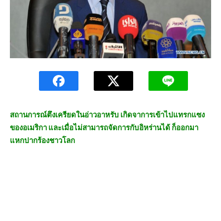
สถานการณ์ตึงเครียดในอ่าวอาหรับ เกิดจาการเข้าไปแทรกแซง
ของอเมริกา และเมื่อไม่สามารถจัดการกับอิหร่านได้ ก็ออกมา
แหกปากร้องชาวโลก