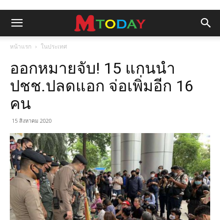
หน้าแรก
ในประเทศ
ออกหมายจับ! 15 แกนนำ
ปชช.ปลดแอก จ่อเพิ่มอีก 16
คน
15 สิงหาคม 2020