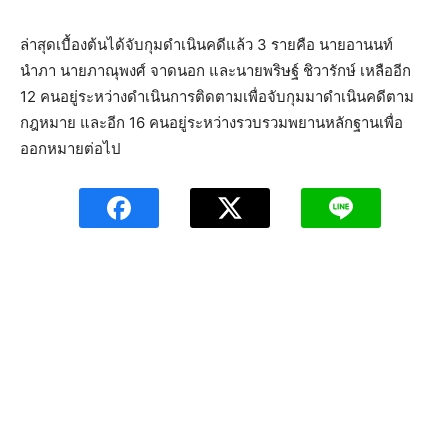
ล่าสุดเบื้องต้นได้จับกุมดำเนินคดีแล้ว 3 รายคือ นายอานนท์
นำภา นายภาณุพงศ์ จาดนอก และนายพริษฐ์ ชิวารักษ์ เหลืออีก
12 คนอยู่ระหว่างดำเนินการติดตามเพื่อจับกุมมาดำเนินคดีตาม
กฎหมาย และอีก 16 คนอยู่ระหว่างรวบรวมพยานหลักฐานเพื่อ
ออกหมายต่อไป