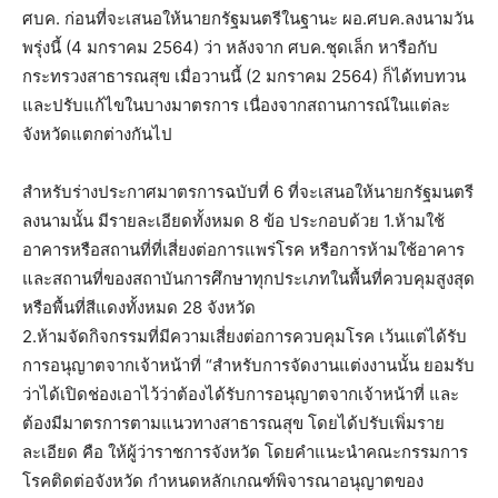
ศบค. ก่อนที่จะเสนอให้นายกรัฐมนตรีในฐานะ ผอ.ศบค.ลงนามวัน
พรุ่งนี้ (4 มกราคม 2564) ว่า หลังจาก ศบค.ชุดเล็ก หารือกับ
กระทรวงสาธารณสุข เมื่อวานนี้ (2 มกราคม 2564) ก็ได้ทบทวน
และปรับแก้ไขในบางมาตรการ เนื่องจากสถานการณ์ในแต่ละ
จังหวัดแตกต่างกันไป
สำหรับร่างประกาศมาตรการฉบับที่ 6 ที่จะเสนอให้นายกรัฐมนตรี
ลงนามนั้น มีรายละเอียดทั้งหมด 8 ข้อ ประกอบด้วย 1.ห้ามใช้
อาคารหรือสถานที่ที่เสี่ยงต่อการแพร่โรค หรือการห้ามใช้อาคาร
และสถานที่ของสถาบันการศึกษาทุกประเภทในพื้นที่ควบคุมสูงสุด
หรือพื้นที่สีแดงทั้งหมด 28 จังหวัด
2.ห้ามจัดกิจกรรมที่มีความเสี่ยงต่อการควบคุมโรค เว้นแต่ได้รับ
การอนุญาตจากเจ้าหน้าที่ “สำหรับการจัดงานแต่งงานนั้น ยอมรับ
ว่าได้เปิดช่องเอาไว้ว่าต้องได้รับการอนุญาตจากเจ้าหน้าที่ และ
ต้องมีมาตรการตามแนวทางสาธารณสุข โดยได้ปรับเพิ่มราย
ละเอียด คือ ให้ผู้ว่าราชการจังหวัด โดยคำแนะนำคณะกรรมการ
โรคติดต่อจังหวัด กำหนดหลักเกณฑ์พิจารณาอนุญาตของ