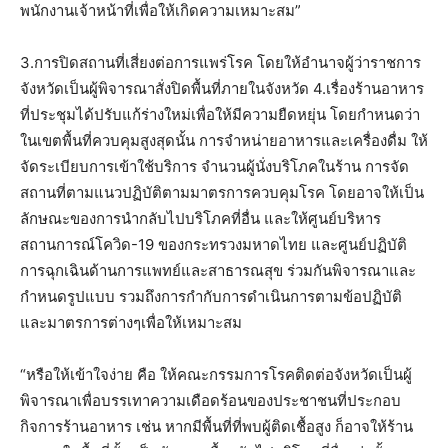
พนักงานเจ้าหน้าที่เพื่อให้เกิดความเหมาะสม”
3.การปิดสถานที่เสี่ยงต่อการแพร่โรค โดยให้อำนาจผู้ว่าราชการ
จังหวัดเป็นผู้พิจารณาสั่งปิดพื้นที่ภายในจังหวัด 4.เรื่องร้านอาหาร
ที่ประชุมได้ปรับแก้ร่างใหม่เพื่อให้มีความยืดหยุ่น โดยกำหนดว่า
ในเขตพื้นที่ควบคุมสูงสุดนั้น การจำหน่ายอาหารและเครื่องดื่ม ให้
จัดระเบียบการเข้าใช้บริการ จำนวนผู้นั่งบริโภคในร้าน การจัด
สถานที่ตามแนวปฏิบัติตามมาตรการควบคุมโรค โดยอาจให้เป็น
ลักษณะของการนำกลับไปบริโภคที่อื่น และให้ศูนย์บริหาร
สถานการณ์โควิด-19 ของกระทรวงมหาดไทย และศูนย์ปฏิบัติ
การฉุกเฉินด้านการแพทย์และสาธารณสุข ร่วมกันพิจารณาและ
กำหนดรูปแบบ รวมถึงการกำกับการดำเนินการตามข้อปฏิบัติ
และมาตรการต่างๆเพื่อให้เหมาะสม
“หรือให้เข้าใจง่าย คือ ให้คณะกรรมการโรคติดต่อจังหวัดเป็นผู้
พิจารณาเพื่อบรรเทาความเดือดร้อนของประชาชนที่ประกอบ
กิจการร้านอาหาร เช่น หากมีพื้นที่ที่พบผู้ติดเชื้อสูง ก็อาจให้ร้าน