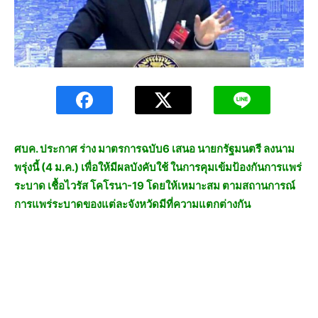
ศบค. ประกาศ ร่าง มาตรการฉบับ6 เสนอ นายกรัฐมนตรี ลงนาม
พรุ่งนี้ (4 ม.ค.) เพื่อให้มีผลบังคับใช้ ในการคุมเข้มป้องกันการแพร่
ระบาด เชื้อไวรัส โคโรนา-19 โดยให้เหมาะสม ตามสถานการณ์
การแพร่ระบาดของแต่ละจังหวัดมีที่ความแตกต่างกัน