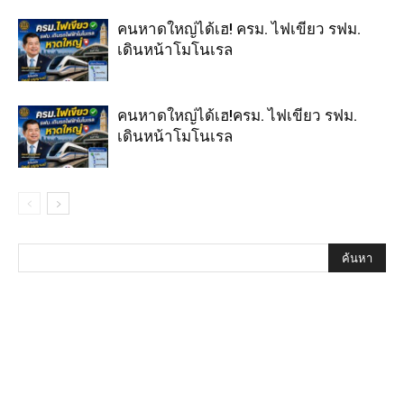
คนหาดใหญ่ได้เฮ! ครม. ไฟเขียว รฟม.
เดินหน้าโมโนเรล
คนหาดใหญ่ได้เฮ!ครม. ไฟเขียว รฟม.
เดินหน้าโมโนเรล