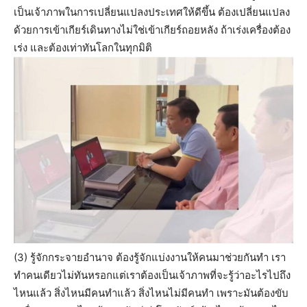
เป็นเจ้าภาพในการเปลี่ยนแปลงประเทศให้ดีขึ้น ต้องเปลี่ยนแปลง
ด้วยการเข้าเกียร์เดินทางไม่ใช่เข้าเกียร์ถอยหลัง ถ้าเร่งเครื่องต้อง
เร่ง และต้องเท่าทันโลกในทุกมิติ
(3) รู้จักกระจายอำนาจ ต้องรู้จักแบ่งงานให้คนมาช่วยกันทำ เรา
ทำคนเดียวไม่ทันหรอกแต่เราต้องเป็นเจ้าภาพที่จะรู้ว่าอะไรไปถึง
ไหนแล้ว สิ่งไหนมีคนทำแล้ว สิ่งไหนไม่มีคนทำ เพราะมันต้องขับ