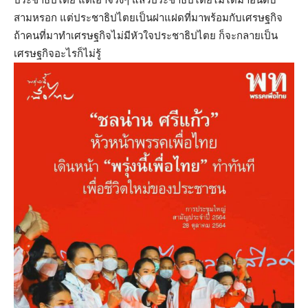
สามหรอก แต่ประชาธิปไตยเป็นฝาแฝดที่มาพร้อมกับเศรษฐกิจ
ถ้าคนที่มาทำเศรษฐกิจไม่มีหัวใจประชาธิปไตย ก็จะกลายเป็น
เศรษฐกิจอะไรก็ไม่รู้