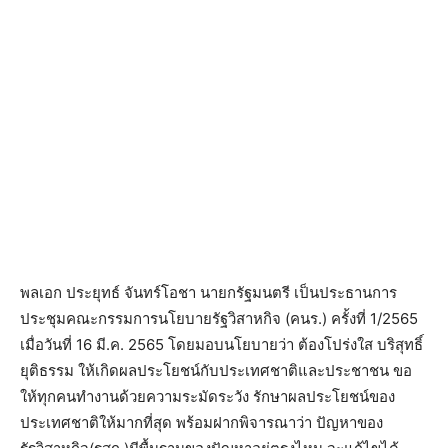
พลเอก ประยุทธ์ จันทร์โอชา นายกรัฐมนตรี เป็นประธานการ
ประชุมคณะกรรมการนโยบายรัฐวิสาหกิจ (คนร.) ครั้งที่ 1/2565
เมื่อวันที่ 16 มี.ค. 2565 โดยมอบนโยบายว่า ต้องโปร่งใส บริสุทธิ์
ยุติธรรม ให้เกิดผลประโยชน์กับประเทศชาติและประชาชน ขอ
ให้ทุกคนทำงานด้วยความระมัดระวัง รักษาผลประโยชน์ของ
ประเทศชาติให้มากที่สุด พร้อมฝากพิจารณาว่า ปัญหาของ