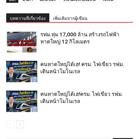
บทความที่เกี่ยวข้อง
เพิ่มเติมจากผู้เขียน
รฟม.ทุ่ม 17,000 ล้าน สร้างรถไฟฟ้า
หาดใหญ่ 12 กิโลเมตร
คนหาดใหญ่ได้เฮ! ครม. ไฟเขียว รฟม.
เดินหน้าโมโนเรล
คนหาดใหญ่ได้เฮ!ครม. ไฟเขียว รฟม.
เดินหน้าโมโนเรล