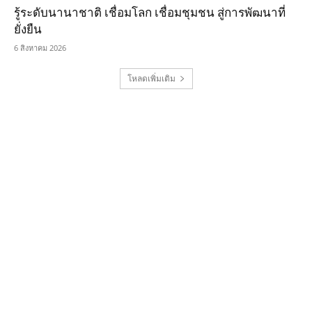
รู้ระดับนานาชาติ เชื่อมโลก เชื่อมชุมชน สู่การพัฒนาที่
ยั่งยืน
6 สิงหาคม 2026
โหลดเพิ่มเติม