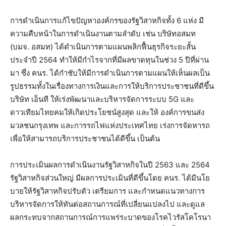
การดำเนินการแก้ไขปัญหาองค์กรของรัฐวิสาหกิจทั้ง 6 แห่ง มี
ความคืบหน้าในการดำเนินงานตามลำดับ เช่น บริษัทอสมท
(บมจ. อสมท) ได้ดำเนินการตามแผนพลิกฟื้นธุรกิจระยะสั้น
ประจำปี 2564 ทำให้มีกำไรจากที่มีผลขาดทุนในช่วง 5 ปีที่ผ่าน
มา ซึ่ง คนร. ได้กำชับให้มีการดำเนินการตามแผนให้เห็นผลเป็น
รูปธรรมทั้งในเรื่องทางการเงินและการให้บริการประชาชนที่ดีขึ้น
บริษัท เอ็นที ให้เร่งพัฒนาและบริหารจัดการระบบ 5G และ
ดาวเทียมไทยคมให้เกิดประโยชน์สูงสุด และให้ องค์การขนส่ง
มวลชนกรุงเทพ และการรถไฟแห่งประเทศไทย เร่งการจัดหารถ
เพื่อให้สามารถบริการประชาชนได้ดีขึ้น เป็นต้น
การประเมินผลการดำเนินงานรัฐวิสาหกิจในปี 2563 และ 2564
รัฐวิสาหกิจส่วนใหญ่ มีผลการประเมินที่ดีขึ้นโดย คนร. ได้มีนโย
บายให้รัฐวิสาหกิจปรับตัว เตรียมการ และกำหนดแนวทางการ
บริหารจัดการให้ทันต่อสถานการณ์ที่เปลี่ยนแปลงไป และดูแล
ผลกระทบจากสถานการณ์การแพร่ระบาดของโรคไวรัสโคโรนา