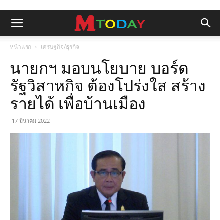
หน้าแรก
เศรษฐกิจ/ธุรกิจ
นายกฯ มอบนโยบาย บอร์ด
รัฐวิสาหกิจ ต้องโปร่งใส สร้าง
รายได้ เพื่อบ้านเมือง
17 มีนาคม 2022