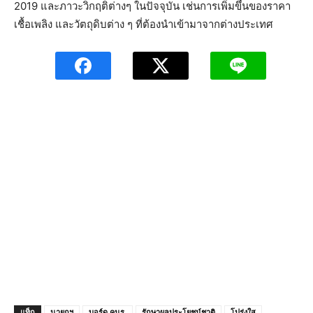
2019 และภาวะวิกฤติต่างๆ ในปัจจุบัน เช่นการเพิ่มขึ้นของราคา
เชื้อเพลิง และวัตถุดิบต่าง ๆ ที่ต้องนำเข้ามาจากต่างประเทศ
แท็ก
นายกฯ
บอร์ด คนร.
รักษาผลประโยชน์ชาติ
โปร่งใส