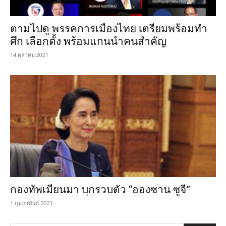
ตามไปดู พรรคการเมืองไทย เตรียมพร้อมทำ
ศึก เลือกตั้ง พร้อมแกนนำคนสำคัญ
14 ตุลาคม 2021
กองทัพเมียนมา บุกรวบตัว “อองซาน ซูจี”
1 กุมภาพันธ์ 2021