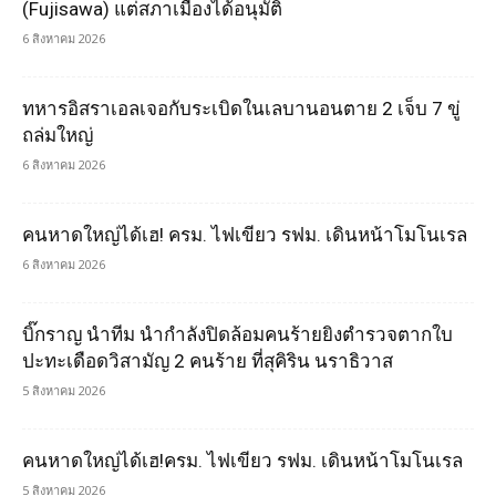
(Fujisawa) แต่สภาเมืองได้อนุมัติ
6 สิงหาคม 2026
ทหารอิสราเอลเจอกับระเบิดในเลบานอนตาย 2 เจ็บ 7 ขู่
ถล่มใหญ่
6 สิงหาคม 2026
คนหาดใหญ่ได้เฮ! ครม. ไฟเขียว รฟม. เดินหน้าโมโนเรล
6 สิงหาคม 2026
บิ๊กราญ นำทีม นำกำลังปิดล้อมคนร้ายยิงตำรวจตากใบ
ปะทะเดือดวิสามัญ 2 คนร้าย ที่สุคิริน นราธิวาส
5 สิงหาคม 2026
คนหาดใหญ่ได้เฮ!ครม. ไฟเขียว รฟม. เดินหน้าโมโนเรล
5 สิงหาคม 2026