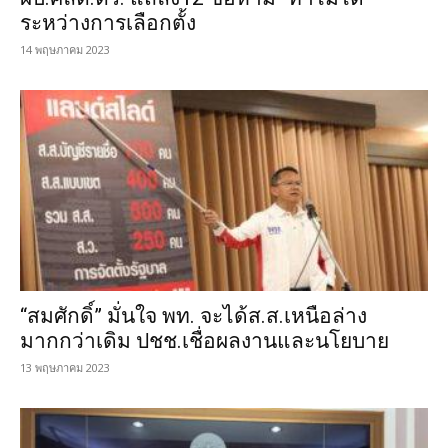
ระหว่างการเลือกตั้ง
14 พฤษภาคม 2023
“สมศักดิ์” มั่นใจ พท. จะได้ส.ส.เหนือล่าง
มากกว่าเดิม ปชช.เชื่อผลงานและนโยบาย
13 พฤษภาคม 2023