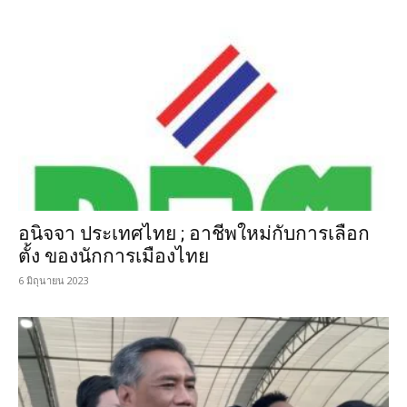
อนิจจา ประเทศไทย ; อาชีพใหม่กับการเลือก
ตั้ง ของนักการเมืองไทย
6 มิถุนายน 2023