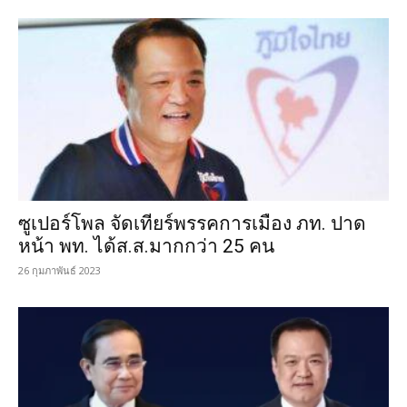
ซูเปอร์โพล จัดเทียร์พรรคการเมือง ภท. ปาด
หน้า พท. ได้ส.ส.มากกว่า 25 คน
26 กุมภาพันธ์ 2023