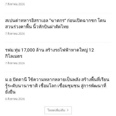
7 สิงหาคม 2026
สเปนด่าทหารอิสราเอล “ฆาตกร” ก่อนเปิดฉากชก โดน
สวนร่วงคาพื้น นิ้วหักบินผ่าตัดไทย
7 สิงหาคม 2026
รฟม.ทุ่ม 17,000 ล้าน สร้างรถไฟฟ้าหาดใหญ่ 12
กิโลเมตร
7 สิงหาคม 2026
ม.อ.ปัตตานี ใช้ความหลากหลายเป็นพลัง สร้างพื้นที่เรียน
รู้ระดับนานาชาติ เชื่อมโลก เชื่อมชุมชน สู่การพัฒนาที่
ยั่งยืน
6 สิงหาคม 2026
โหลดเพิ่มเติม