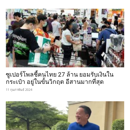
ซูเปอร์โพลชี้คนไทย 27 ล้าน ยอมรับเงินใน
กระเป๋า อยู่ในขั้นวิกฤต อีสานมากที่สุด
11 กุมภาพันธ์ 2024