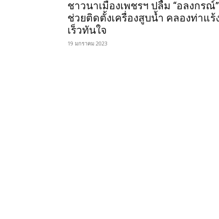
ชาวนาเมืองเพชรฯ ปลื้ม “อลงกรณ์”
ช่วยติดตั้งเครื่องสูบน้ำ คลองท่าแร้
เร็วทันใจ
19 มกราคม 2023