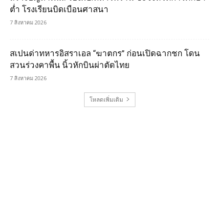
ต่ำ โรงเรียนบิดเบือนศาสนา
7 สิงหาคม 2026
สเปนด่าทหารอิสราเอล “ฆาตกร” ก่อนเปิดฉากชก โดน
สวนร่วงคาพื้น นิ้วหักบินผ่าตัดไทย
7 สิงหาคม 2026
โหลดเพิ่มเติม