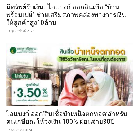
มีทรัพย์รับเงิน…ไอแบงก์ ออกสินเชื่อ “บ้าน
พร้อมเปย์” ช่วยเสริมสภาพคล่องทางการเงิน
ให้ลูกค้าสูง10ล้าน
19 กุมภาพันธ์ 2025
ไอแบงก์ ออก’สินเชื่อบำเหน็จตกทอด’สำหรับ
คนเกษียณ ให้วงเงิน 100% ผ่อนจ่าย30ปี
17 ธันวาคม 2024