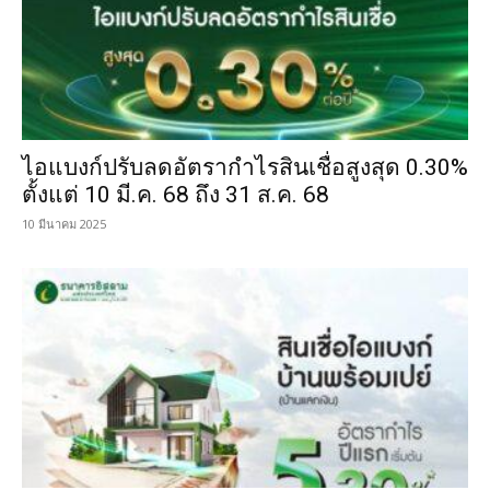
ไอแบงก์ปรับลดอัตรากำไรสินเชื่อสูงสุด 0.30%
ตั้งแต่ 10 มี.ค. 68 ถึง 31 ส.ค. 68
10 มีนาคม 2025