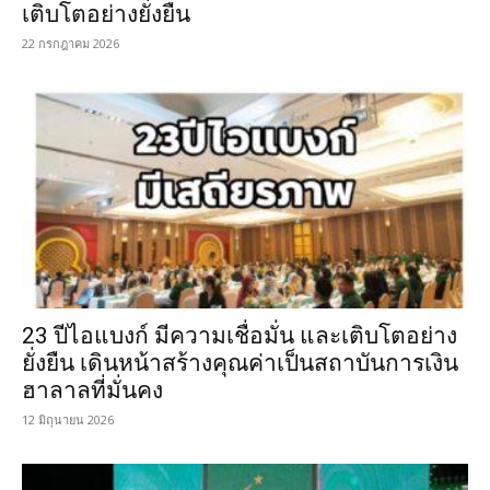
เติบโตอย่างยั่งยืน
22 กรกฎาคม 2026
23 ปีไอแบงก์ มีความเชื่อมั่น และเติบโตอย่าง
ยั่งยืน เดินหน้าสร้างคุณค่าเป็นสถาบันการเงิน
ฮาลาลที่มั่นคง
12 มิถุนายน 2026