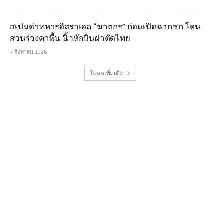
สเปนด่าทหารอิสราเอล “ฆาตกร” ก่อนเปิดฉากชก โดน
สวนร่วงคาพื้น นิ้วหักบินผ่าตัดไทย
7 สิงหาคม 2026
โหลดเพิ่มเติม