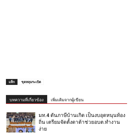
แท็ก
ขุดหลุมระเบิด
บทความที่เกี่ยวข้อง
เพิ่มเติมจากผู้เขียน
มท.4 ดันภาษีบ้านเกิด เป็นงบอุดหนุนท้อง
ถิ่น เตรียมจัดตั้งดาต้าช่วยอบต.ทำงาน
ง่าย