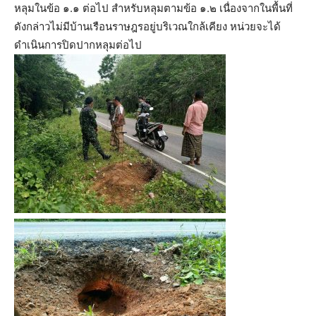
หลุมในข้อ ๑.๑ ต่อไป สำหรับหลุมตามข้อ ๑.๒ เนื่องจากในพื้นที่
ดังกล่าวไม่มีบ้านเรือนราษฎรอยู่บริเวณใกล้เคียง หน่วยจะได้
ดำเนินการปิดปากหลุมต่อไป