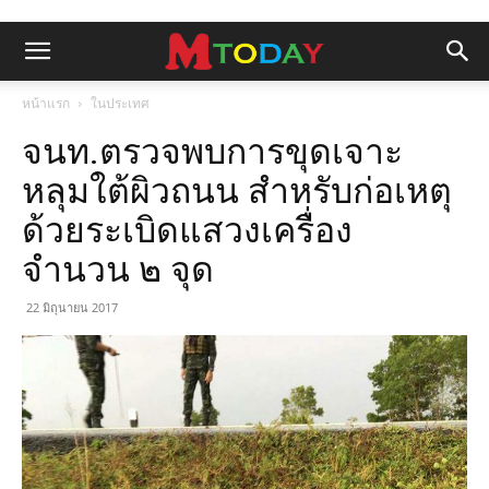
หน้าแรก
ในประเทศ
จนท.ตรวจพบการขุดเจาะ
หลุมใต้ผิวถนน สำหรับก่อเหตุ
ด้วยระเบิดแสวงเครื่อง
จำนวน ๒ จุด
22 มิถุนายน 2017