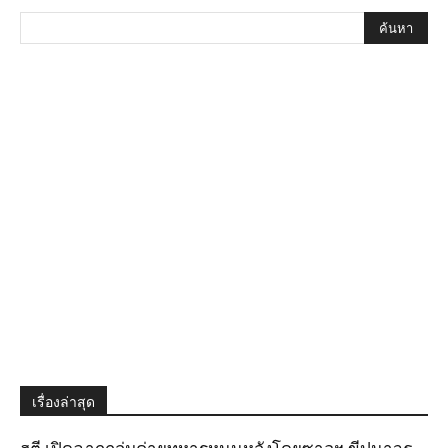
เรื่องล่าสุด