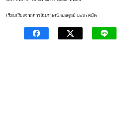
เรียบเรียงจากการสัมภาษณ์ อ.อดุลย์ มะหะหมัด