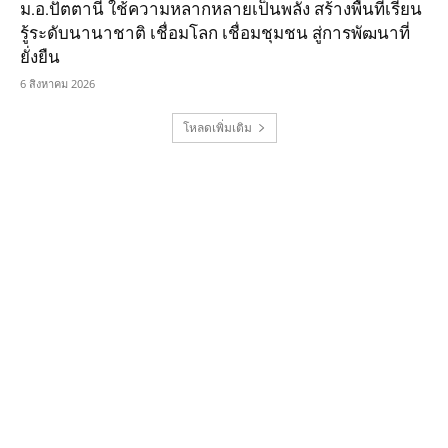
ม.อ.ปัตตานี ใช้ความหลากหลายเป็นพลัง สร้างพื้นที่เรียน
รู้ระดับนานาชาติ เชื่อมโลก เชื่อมชุมชน สู่การพัฒนาที่
ยั่งยืน
6 สิงหาคม 2026
โหลดเพิ่มเติม