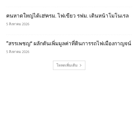
คนหาดใหญ่ได้เฮ!ครม. ไฟเขียว รฟม. เดินหน้าโมโนเรล
5 สิงหาคม 2026
“สรรเพชญ” ผลักดันเพิ่มมูลค่าที่ดินการรถไฟเมืองกาญจน์
5 สิงหาคม 2026
โหลดเพิ่มเติม