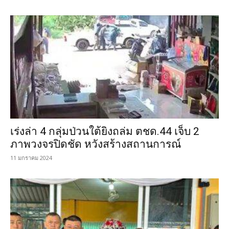
เร่งล่า 4 กลุ่มป่วนใต้ยิงถล่ม ตชด.44 เจ็บ 2
ภาพวงจรปิดชัด หวังสร้างสถานการณ์
11 มกราคม 2024