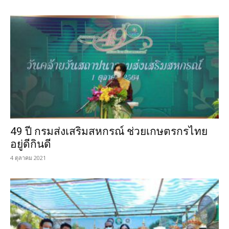
49 ปี กรมส่งเสริมสหกรณ์ ช่วยเกษตรกรไทย
อยู่ดีกินดี
4 ตุลาคม 2021