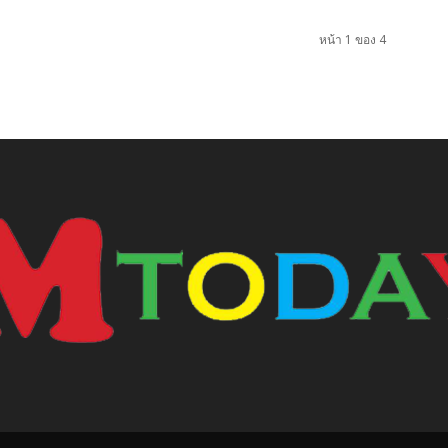
หน้า 1 ของ 4