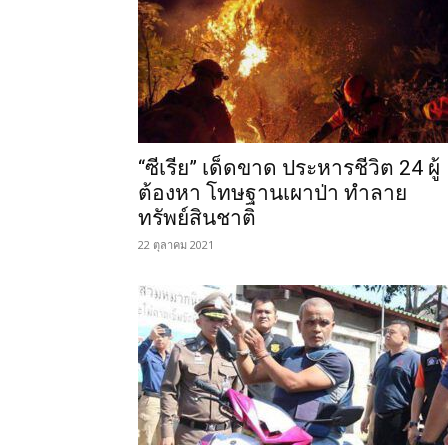
“ซีเรีย” เด็ดขาด ประหารชีวิต 24 ผู้
ต้องหา โทษฐานเผาป่า ทำลาย
ทรัพย์สินชาติ
22 ตุลาคม 2021