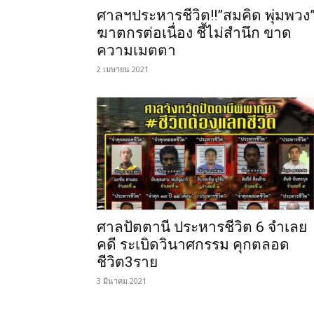
ศาลฯประหารชีวิต!!”สมคิด พุ่มพวง
ฆาตกรต่อเนื่อง ชี้ไม่สำนึก ขาด
ความเมตตา
2 เมษายน 2021
ศาลปัตตานี ประหารชีวิต 6 จำเลย
คดี ระเบิดวินาศกรรม คุกตลอด
ชีวิต3ราย
3 มีนาคม 2021