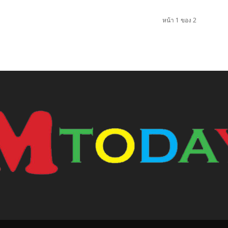
หน้า 1 ของ 2